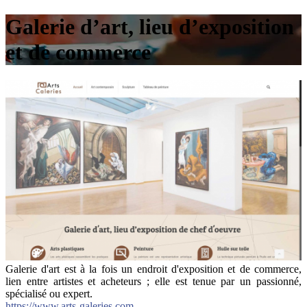
Galerie d’art, lieu d’exposition
et de commerce
Galerie d'art est à la fois un endroit d'exposition et de commerce,
lien entre artistes et acheteurs ; elle est tenue par un passionné,
spécialisé ou expert.
https://www.arts-galeries.com